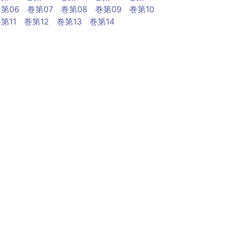
第06
巻第07
巻第08
巻第09
巻第10
第11
巻第12
巻第13
巻第14