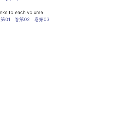
inks to each volume
第01
巻第02
巻第03