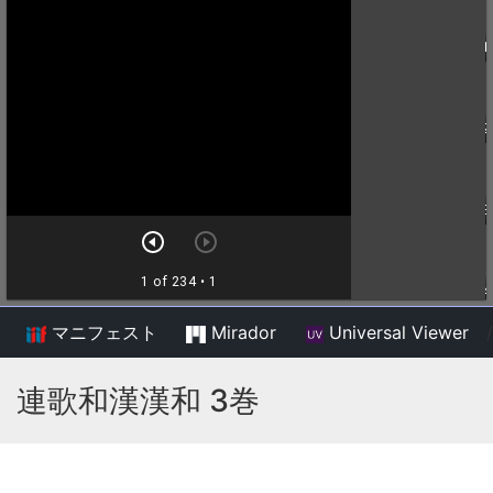
マニフェスト
Mirador
Universal Viewer
/
連歌和漢漢和 3巻