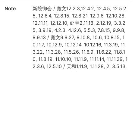
Note
新院御会 / 寛文12.2.3,12.4.2, 12.4.5, 12.5.2
5, 12.6.4, 12.8.15, 12.8.21, 12.9.6, 12.10.28,
12.11.11, 12.12.10, 延宝2.11.18, 2.12.19, 3.3.2
5, 3.9.19, 4.2.3, 4.12.6, 5.5.3, 7.8.15, 9.9.8,
9.9.13 / 寛文9.9.27, 9.10.8, 10.6, 10.8.15, 1
0.11.7, 10.12.9, 10.12.14, 10.12.16, 11.3.19, 11.
3.22, 11.3.28, 11.5.26, 11.6.9, 11.6.22, 11.8.1
0, 11.8.19, 11.10.10, 11.11.9, 11.11.14, 11.11.29, 1
2.3.6, 12.5.10 / 天和1.11.9, 1.11.28, 2, 3.5.13,
3.後5.21, 3.8.15, 貞享1.8.15, 1.9.29
Call No
7/レ/21
Registrat
146787
ion No
NDC
911.2
KSH
日本文学