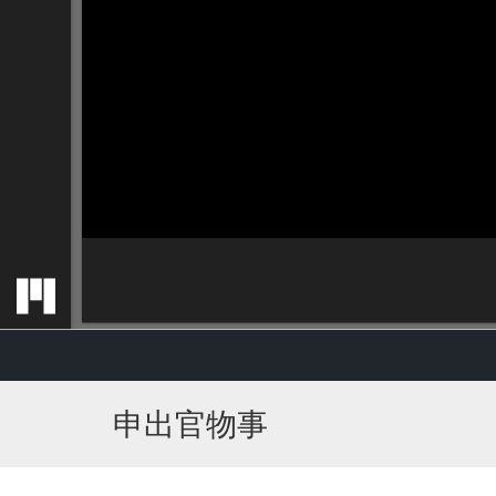
申出官物事