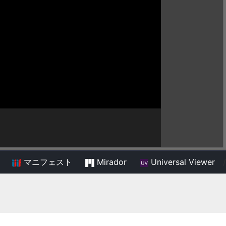
マニフェスト
Mirador
Universal Viewer
/