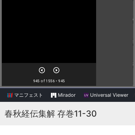
マニフェスト
Mirador
Universal Viewer
/
春秋経伝集解 存巻11-30