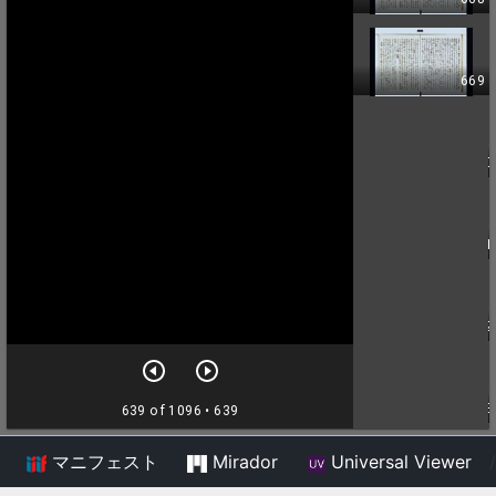
マニフェスト
Mirador
Universal Viewer
/