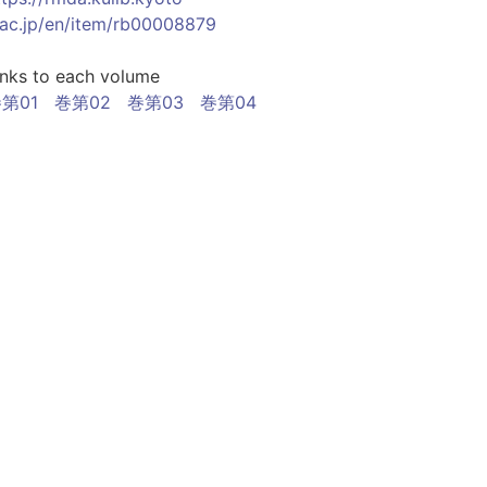
.ac.jp/en/item/rb00008879
inks to each volume
第01
巻第02
巻第03
巻第04