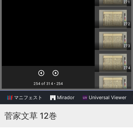
マニフェスト
Mirador
Universal Viewer
/
菅家文草 12巻