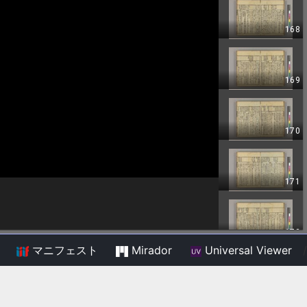
マニフェスト
Mirador
Universal Viewer
/