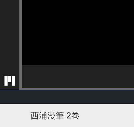
西浦漫筆 2巻