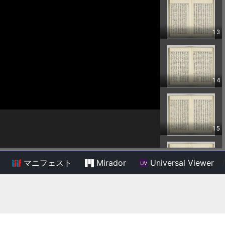
マニフェスト
Mirador
Universal Viewer
/