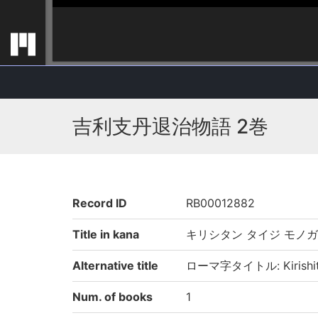
吉利支丹退治物語 2巻
Record ID
RB00012882
Title in kana
キリシタン タイジ モノ
Alternative title
ローマ字タイトル: Kirishitan
Num. of books
1