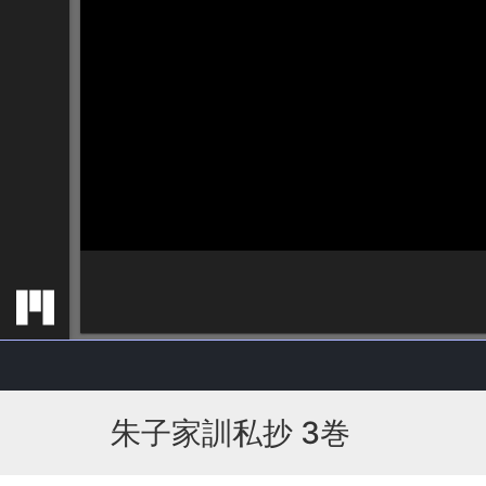
朱子家訓私抄 3巻