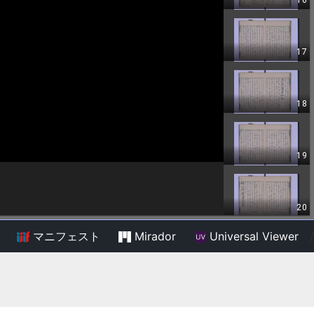
マニフェスト
Mirador
Universal Viewer
/