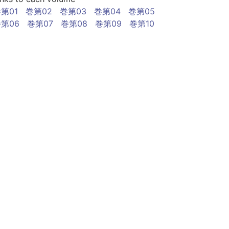
第01
巻第02
巻第03
巻第04
巻第05
第06
巻第07
巻第08
巻第09
巻第10