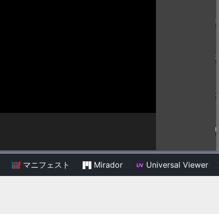
マニフェスト
Mirador
Universal Viewer
/