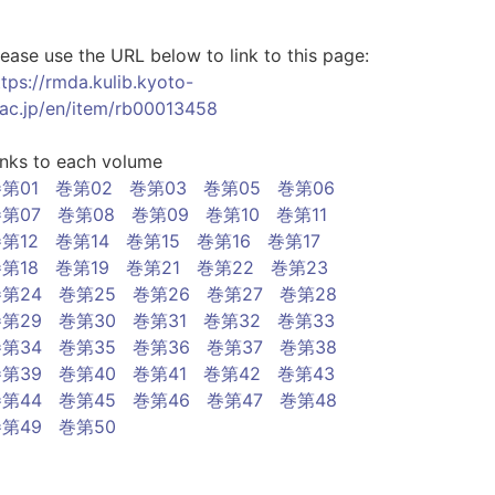
lease use the URL below to link to this page:
ttps://rmda.kulib.kyoto-
.ac.jp/en/item/rb00013458
inks to each volume
第01
巻第02
巻第03
巻第05
巻第06
第07
巻第08
巻第09
巻第10
巻第11
第12
巻第14
巻第15
巻第16
巻第17
第18
巻第19
巻第21
巻第22
巻第23
第24
巻第25
巻第26
巻第27
巻第28
第29
巻第30
巻第31
巻第32
巻第33
第34
巻第35
巻第36
巻第37
巻第38
第39
巻第40
巻第41
巻第42
巻第43
第44
巻第45
巻第46
巻第47
巻第48
第49
巻第50