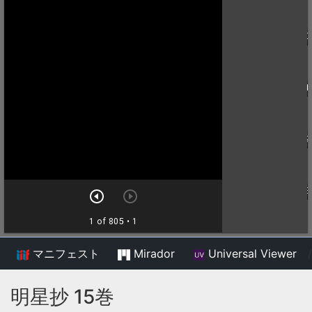
マニフェスト
Mirador
Universal Viewer
/
明星抄 15巻