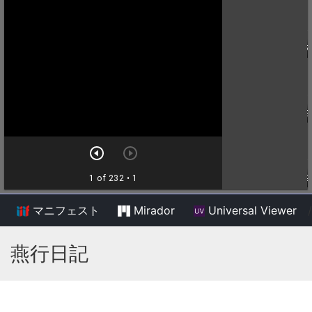
マニフェスト
Mirador
Universal Viewer
/
燕行日記