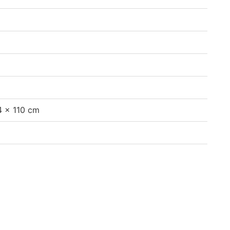
54 x 110 cm