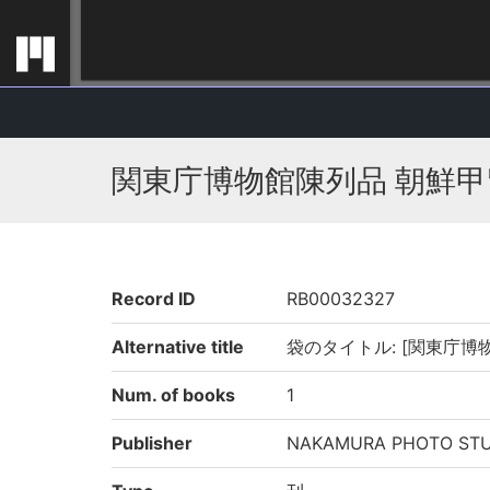
関東庁博物館陳列品 朝鮮甲
Record ID
RB00032327
Alternative title
袋のタイトル: [関東庁博
Num. of books
1
Publisher
NAKAMURA PHOTO STU