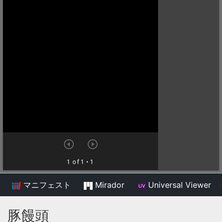
マニフェスト
Mirador
Universal Viewer
/
豚饅頭