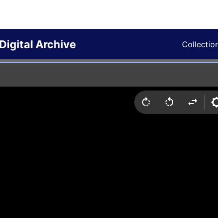
Digital Archive
Collectio