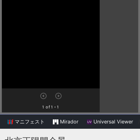
マニフェスト
Mirador
Universal Viewer
/