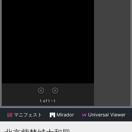
マニフェスト
Mirador
Universal Viewer
/