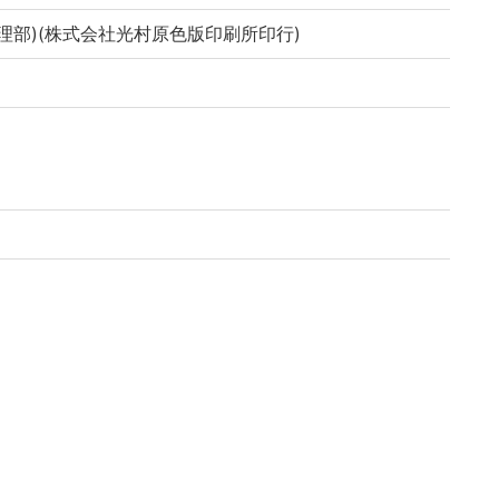
理部)(株式会社光村原色版印刷所印行)