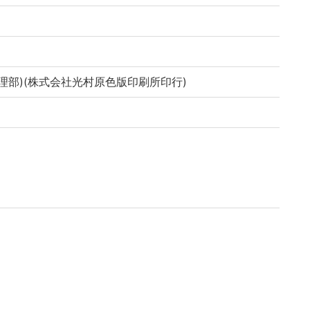
理部)(株式会社光村原色版印刷所印行)