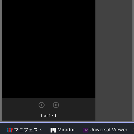
マニフェスト
Mirador
Universal Viewer
/