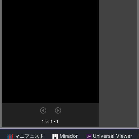
マニフェスト
Mirador
Universal Viewer
/