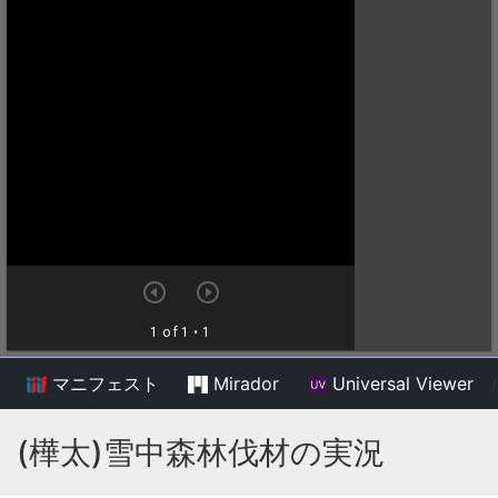
マニフェスト
Mirador
Universal Viewer
/
(樺太)雪中森林伐材の実況