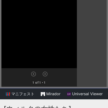
マニフェスト
Mirador
Universal Viewer
/