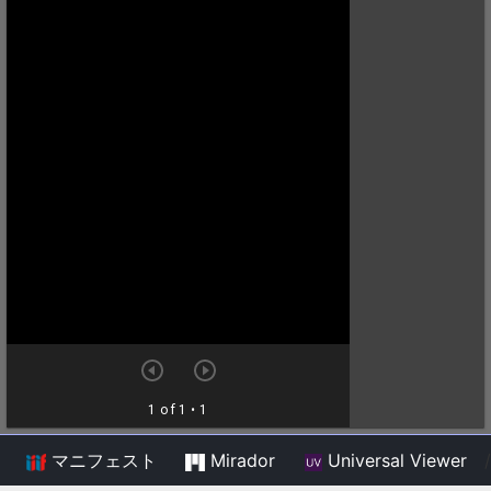
マニフェスト
Mirador
Universal Viewer
/