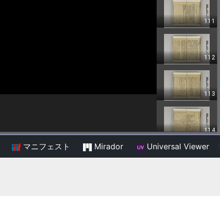
マニフェスト
Mirador
Universal Viewer
/