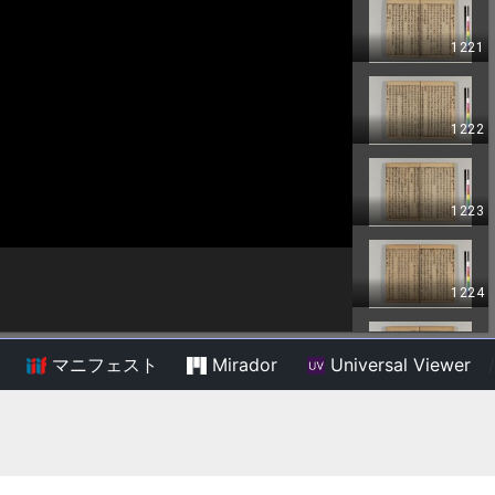
マニフェスト
Mirador
Universal Viewer
/