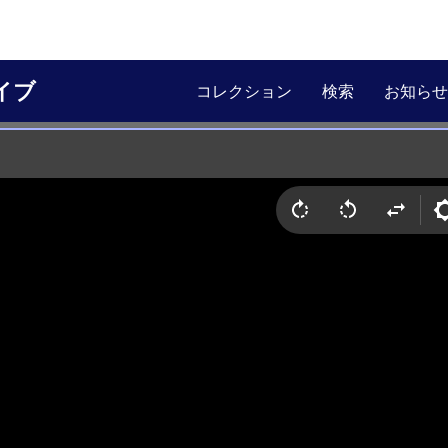
イブ
コレクション
検索
お知らせ