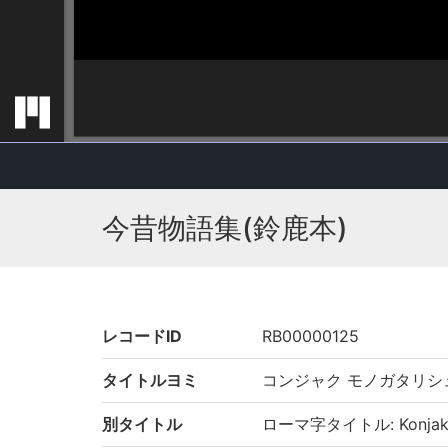
今昔物語集(鈴鹿本)
レコードID
RB00000125
タイトルヨミ
コンジャク モノガタリシ
別タイトル
ローマ字タイトル: Konjaku 