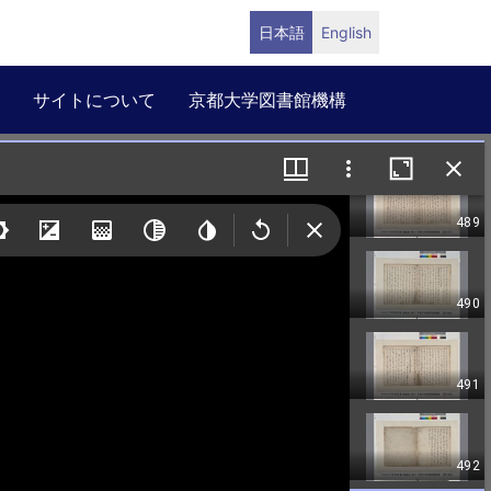
日本語
English
サイトについて
京都大学図書館機構