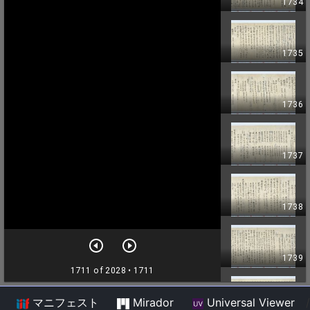
マニフェスト
Mirador
Universal Viewer
/