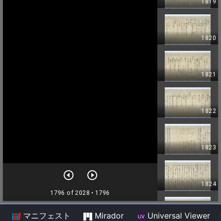
マニフェスト
Mirador
Universal Viewer
/