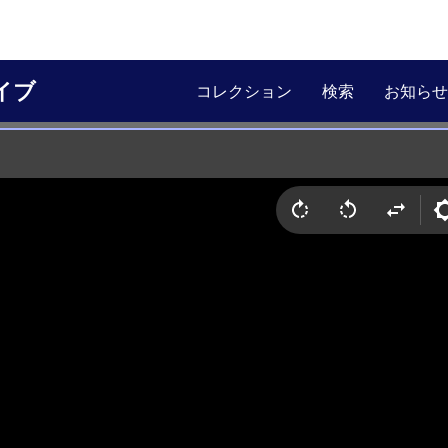
イブ
コレクション
検索
お知らせ