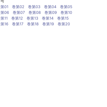
巻号
第01
巻第02
巻第03
巻第04
巻第05
第06
巻第07
巻第08
巻第09
巻第10
第11
巻第12
巻第13
巻第14
巻第15
第16
巻第17
巻第18
巻第19
巻第20