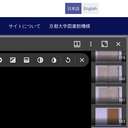
日本語
English
サイトについて
京都大学図書館機構