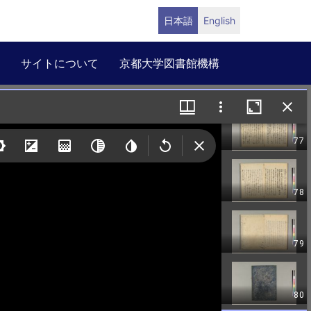
日本語
English
サイトについて
京都大学図書館機構