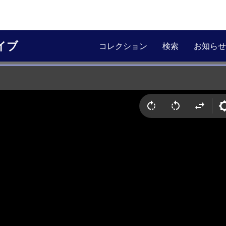
イブ
コレクション
検索
お知らせ