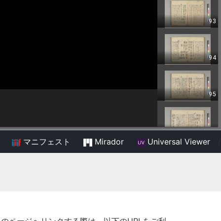
マニフェスト
Mirador
Universal Viewer
/