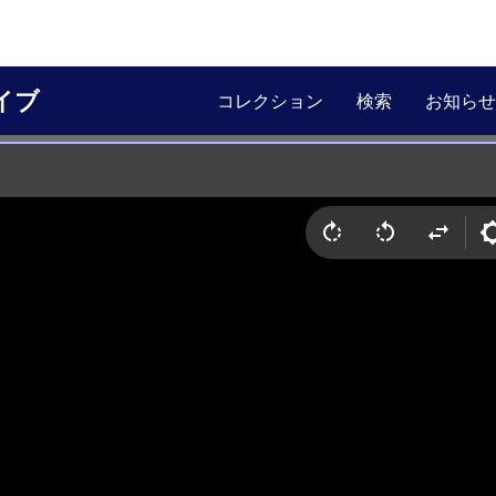
イブ
コレクション
検索
お知らせ