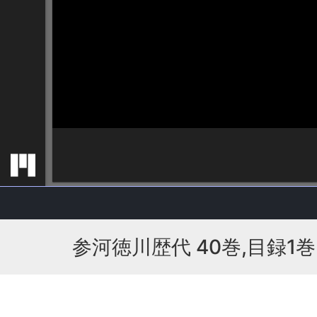
参河徳川歴代 40巻,目録1巻