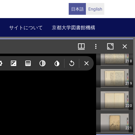
日本語
English
サイトについて
京都大学図書館機構