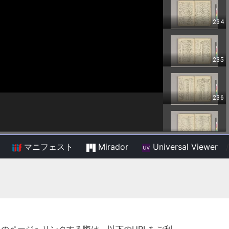
マニフェスト
Mirador
Universal Viewer
/