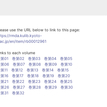
lease use the URL below to link to this page:
ttps://rmda.kulib.kyoto-
.ac.jp/en/item/rb00012961
inks to each volume
第01
巻第02
巻第03
巻第04
巻第05
第06
巻第07
巻第08
巻第09
巻第10
第11
巻第12
巻第13
巻第14
巻第15
第16
巻第17
巻第18
巻第19
巻第20
第21
巻第22
巻第23
巻第24
巻第25
第26
巻第27
巻第28
巻第29
巻第30
第31
巻第32