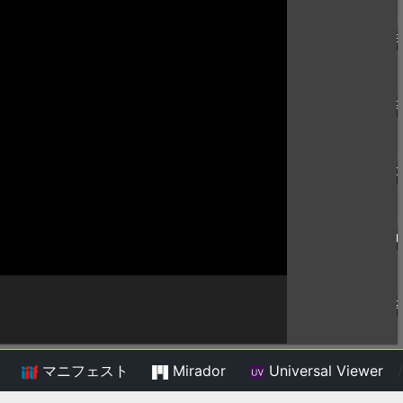
マニフェスト
Mirador
Universal Viewer
/