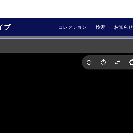
イブ
コレクション
検索
お知らせ