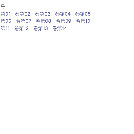
巻号
第01
巻第02
巻第03
巻第04
巻第05
第06
巻第07
巻第08
巻第09
巻第10
第11
巻第12
巻第13
巻第14