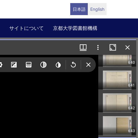
日本語
English
サイトについて
京都大学図書館機構