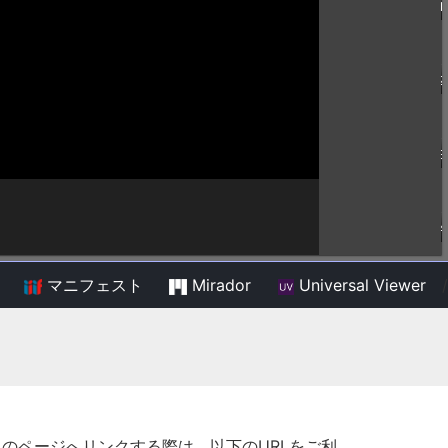
マニフェスト
Mirador
Universal Viewer
/
このページへリンクする際は、以下のURLをご利