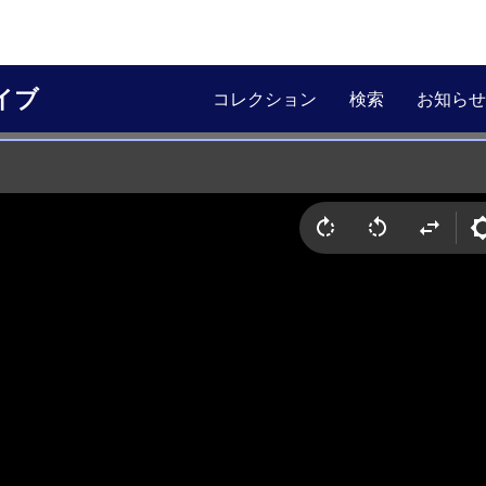
イブ
コレクション
検索
お知らせ