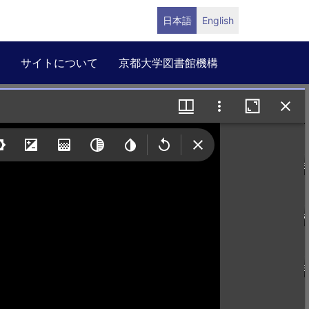
日本語
English
サイトについて
京都大学図書館機構