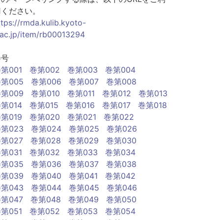
用ください。
ttps://rmda.kulib.kyoto-
.ac.jp/item/rb00013294
巻号
第001
巻第002
巻第003
巻第004
第005
巻第006
巻第007
巻第008
第009
巻第010
巻第011
巻第012
巻第013
第014
巻第015
巻第016
巻第017
巻第018
第019
巻第020
巻第021
巻第022
第023
巻第024
巻第025
巻第026
第027
巻第028
巻第029
巻第030
第031
巻第032
巻第033
巻第034
第035
巻第036
巻第037
巻第038
第039
巻第040
巻第041
巻第042
第043
巻第044
巻第045
巻第046
第047
巻第048
巻第049
巻第050
第051
巻第052
巻第053
巻第054