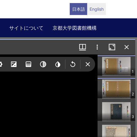
日本語
English
サイトについて
京都大学図書館機構