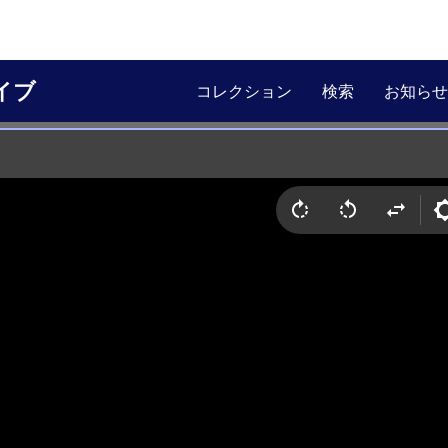
イブ
コレクション
検索
お知らせ