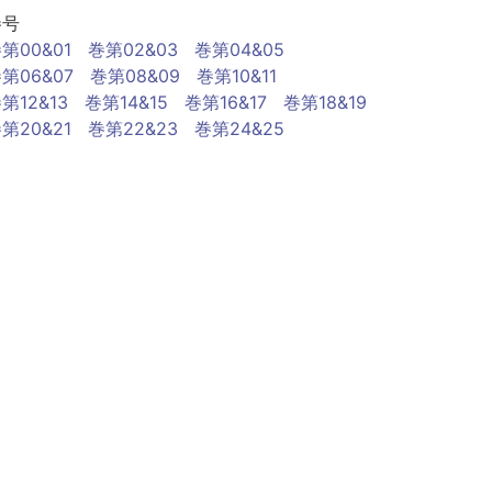
巻号
第00&01
巻第02&03
巻第04&05
第06&07
巻第08&09
巻第10&11
第12&13
巻第14&15
巻第16&17
巻第18&19
第20&21
巻第22&23
巻第24&25