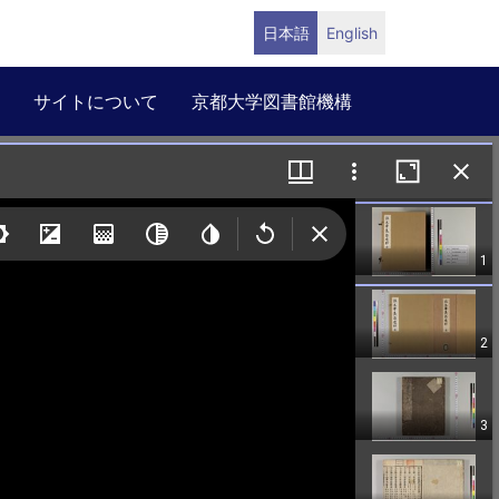
日本語
English
サイトについて
京都大学図書館機構