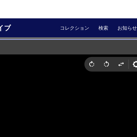
イブ
コレクション
検索
お知らせ