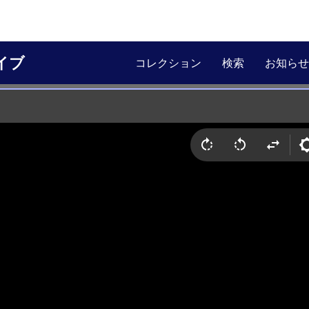
イブ
コレクション
検索
お知らせ