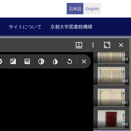
日本語
English
サイトについて
京都大学図書館機構