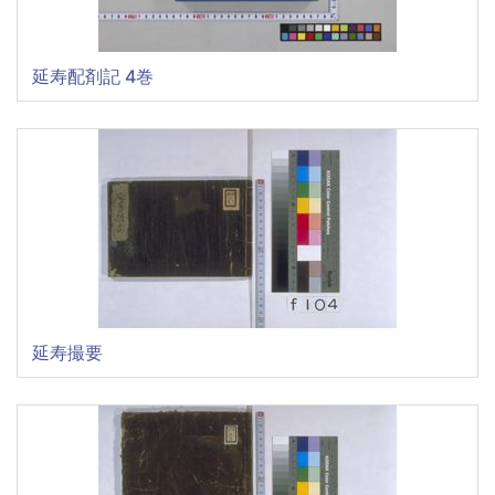
延寿配剤記 4巻
延寿撮要