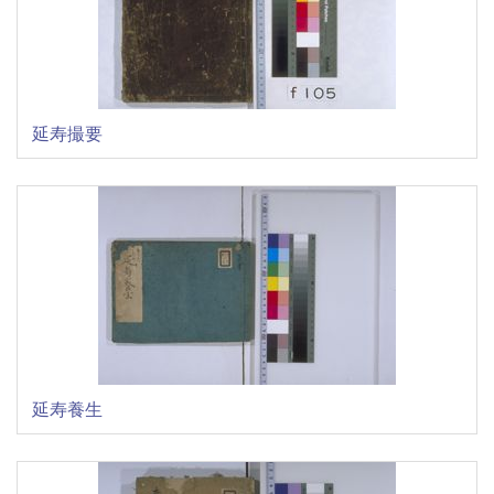
延寿撮要
延寿養生