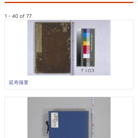
1 - 40 of 77
延寿撮要