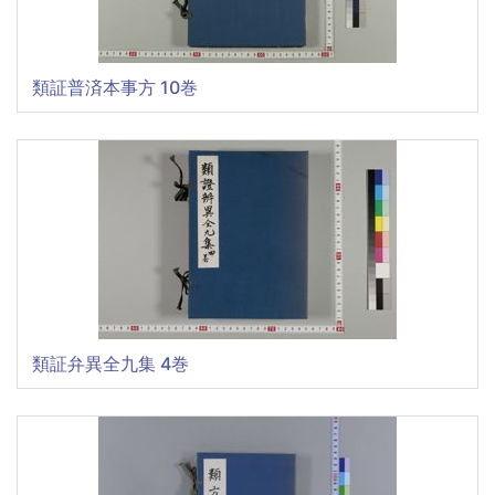
類証普済本事方 10巻
類証弁異全九集 4巻