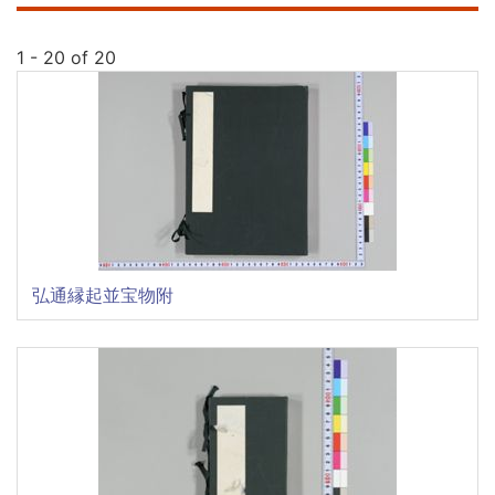
1 - 20 of 20
弘通縁起並宝物附