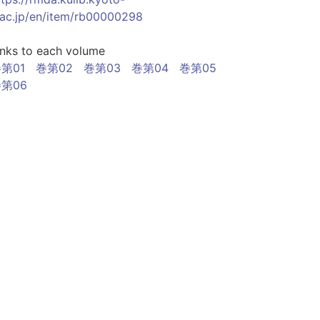
.ac.jp/en/item/rb00000298
inks to each volume
第01
巻第02
巻第03
巻第04
巻第05
第06