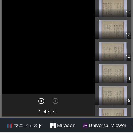
マニフェスト
Mirador
Universal Viewer
/