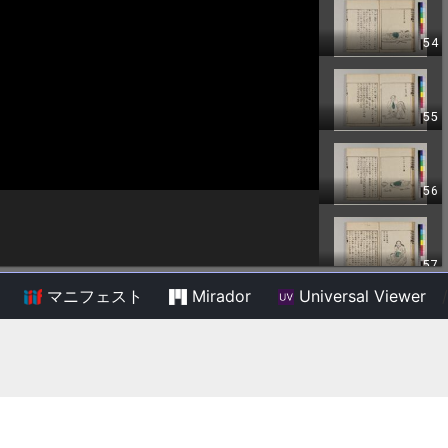
マニフェスト
Mirador
Universal Viewer
/