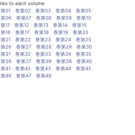
inks to each volume
第01
巻第02
巻第03
巻第04
巻第05
第06
巻第07
巻第08
巻第09
巻第10
第11
巻第12
巻第13
巻第14
巻第15
第16
巻第17
巻第18
巻第19
巻第20
第21
巻第22
巻第23
巻第24
巻第25
第26
巻第27
巻第28
巻第29
巻第30
第31
巻第32
巻第33
巻第34
巻第35
第36
巻第37
巻第38
巻第39
巻第40
第41
巻第42
巻第43
巻第44
巻第45
第46
巻第47
巻第48